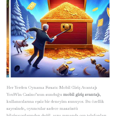
Her Yerden Oynama Fırsatı: Mobil Giriş Avantajı
YouWin Casino’nun sunduğu
mobil giriş avantajı
,
kullanıcılarına eşsiz bir deneyim sunuyor. Bu özellik
sayesinde, oyuncular sadece masaüstü
bilgisayarlarından değil, aynı zamanda cep telefonları