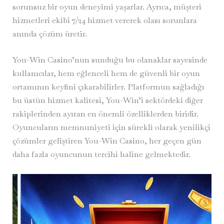
sorunsuz bir oyun deneyimi yaşarlar. Ayrıca, müşteri
hizmetleri ekibi 7/24 hizmet vererek olası sorunlara
anında çözüm üretir.
You-Win Casino’nun sunduğu bu olanaklar sayesinde
kullanıcılar, hem eğlenceli hem de güvenli bir oyun
ortamının keyfini çıkarabilirler. Platformun sağladığı
bu üstün hizmet kalitesi, You-Win’i sektördeki diğer
rakiplerinden ayıran en önemli özelliklerden biridir.
Oyuncuların memnuniyeti için sürekli olarak yenilikçi
çözümler geliştiren You-Win Casino, her geçen gün
daha fazla oyuncunun tercihi haline gelmektedir.