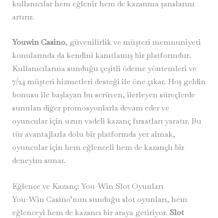
kullanıcılar hem eğlenir hem de kazanma şanslarını
artırır.
Youwin Casino
, güvenilirlik ve müşteri memnuniyeti
konularında da kendini kanıtlamış bir platformdur.
Kullanıcılarına sunduğu çeşitli ödeme yöntemleri ve
7/24 müşteri hizmetleri desteği ile öne çıkar. Hoş geldin
bonusu ile başlayan bu serüven, ilerleyen süreçlerde
sunulan diğer promosyonlarla devam eder ve
oyuncular için uzun vadeli kazanç fırsatları yaratır. Bu
tür avantajlarla dolu bir platformda yer almak,
oyuncular için hem eğlenceli hem de kazançlı bir
deneyim sunar.
Eğlence ve Kazanç: You-Win Slot Oyunları
You-Win Casino’nun sunduğu slot oyunları, hem
eğlenceyi hem de kazancı bir araya getiriyor.
Slot