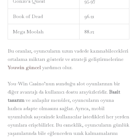
Gonzo’s Quest
95.97
Book of Dead
96.21
Mega Moolah
88.12
Bu oranlar, oyuncuların uzun vadede kazanabilecekleri
ortalama miktarı gösterir ve strateji geliştirmelerine
Youwin güncel
yardımcı olur.
You-Win Casino’nun sunduğu slot oyunlarının bir
diğer avantajı da kullanıcı dostu arayüzleridir.
Basit
tasarım
ve anlaşılır menüler, oyuncuların oyuna
hızlıca adapte olmasını sağlar. Ayrıca, mobil
uyumluluk sayesinde kullanıcılar istedikleri her yerden
oyunlara erişebilirler. Bu esneklik, oyuncuların günlük
yaşamlarında bile eğlenceden uzak kalmamalarını