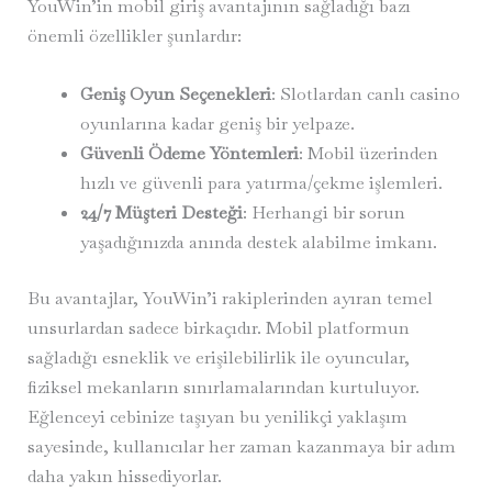
YouWin’in mobil giriş avantajının sağladığı bazı
önemli özellikler şunlardır:
Geniş Oyun Seçenekleri
: Slotlardan canlı casino
oyunlarına kadar geniş bir yelpaze.
Güvenli Ödeme Yöntemleri
: Mobil üzerinden
hızlı ve güvenli para yatırma/çekme işlemleri.
24/7 Müşteri Desteği
: Herhangi bir sorun
yaşadığınızda anında destek alabilme imkanı.
Bu avantajlar, YouWin’i rakiplerinden ayıran temel
unsurlardan sadece birkaçıdır. Mobil platformun
sağladığı esneklik ve erişilebilirlik ile oyuncular,
fiziksel mekanların sınırlamalarından kurtuluyor.
Eğlenceyi cebinize taşıyan bu yenilikçi yaklaşım
sayesinde, kullanıcılar her zaman kazanmaya bir adım
daha yakın hissediyorlar.