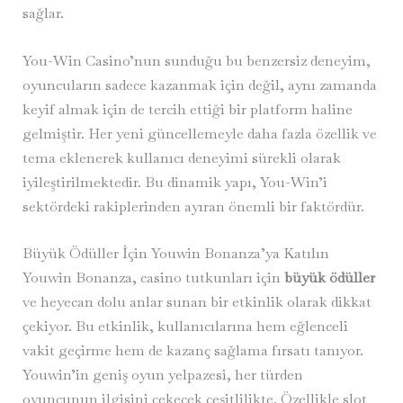
sağlar.
You-Win Casino’nun sunduğu bu benzersiz deneyim,
oyuncuların sadece kazanmak için değil, aynı zamanda
keyif almak için de tercih ettiği bir platform haline
gelmiştir. Her yeni güncellemeyle daha fazla özellik ve
tema eklenerek kullanıcı deneyimi sürekli olarak
iyileştirilmektedir. Bu dinamik yapı, You-Win’i
sektördeki rakiplerinden ayıran önemli bir faktördür.
Büyük Ödüller İçin Youwin Bonanza’ya Katılın
Youwin Bonanza, casino tutkunları için
büyük ödüller
ve heyecan dolu anlar sunan bir etkinlik olarak dikkat
çekiyor. Bu etkinlik, kullanıcılarına hem eğlenceli
vakit geçirme hem de kazanç sağlama fırsatı tanıyor.
Youwin’in geniş oyun yelpazesi, her türden
oyuncunun ilgisini çekecek çeşitlilikte. Özellikle slot