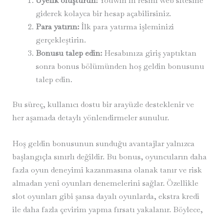
Üyelik oluşturun:
Youwin’in resmi web sitesine
giderek kolayca bir hesap açabilirsiniz.
Para yatırın:
İlk para yatırma işleminizi
gerçekleştirin.
Bonusu talep edin:
Hesabınıza giriş yaptıktan
sonra bonus bölümünden hoş geldin bonusunu
talep edin.
Bu süreç, kullanıcı dostu bir arayüzle desteklenir ve
her aşamada detaylı yönlendirmeler sunulur.
Hoş geldin bonusunun sunduğu avantajlar yalnızca
başlangıçla sınırlı değildir. Bu bonus, oyuncuların daha
fazla oyun deneyimi kazanmasına olanak tanır ve risk
almadan yeni oyunları denemelerini sağlar. Özellikle
slot oyunları gibi şansa dayalı oyunlarda, ekstra kredi
ile daha fazla çevirim yapma fırsatı yakalanır. Böylece,