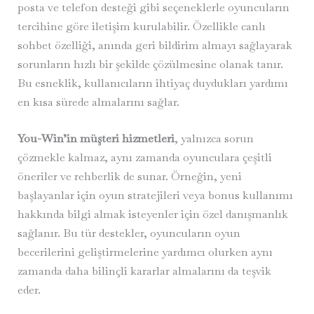
posta ve telefon desteği gibi seçeneklerle oyuncuların
tercihine göre iletişim kurulabilir. Özellikle canlı
sohbet özelliği, anında geri bildirim almayı sağlayarak
sorunların hızlı bir şekilde çözülmesine olanak tanır.
Bu esneklik, kullanıcıların ihtiyaç duydukları yardımı
en kısa sürede almalarını sağlar.
You-Win’in müşteri hizmetleri
, yalnızca sorun
çözmekle kalmaz, aynı zamanda oyunculara çeşitli
öneriler ve rehberlik de sunar. Örneğin, yeni
başlayanlar için oyun stratejileri veya bonus kullanımı
hakkında bilgi almak isteyenler için özel danışmanlık
sağlanır. Bu tür destekler, oyuncuların oyun
becerilerini geliştirmelerine yardımcı olurken aynı
zamanda daha bilinçli kararlar almalarını da teşvik
eder.