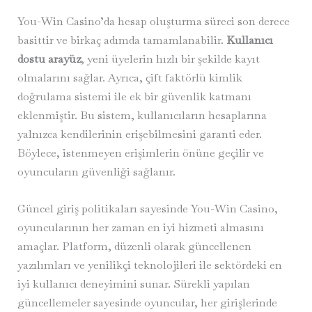
You-Win Casino’da hesap oluşturma süreci son derece
basittir ve birkaç adımda tamamlanabilir.
Kullanıcı
dostu arayüz
, yeni üyelerin hızlı bir şekilde kayıt
olmalarını sağlar. Ayrıca, çift faktörlü kimlik
doğrulama sistemi ile ek bir güvenlik katmanı
eklenmiştir. Bu sistem, kullanıcıların hesaplarına
yalnızca kendilerinin erişebilmesini garanti eder.
Böylece, istenmeyen erişimlerin önüne geçilir ve
oyuncuların güvenliği sağlanır.
Güncel giriş politikaları sayesinde You-Win Casino,
oyuncularının her zaman en iyi hizmeti almasını
amaçlar. Platform, düzenli olarak güncellenen
yazılımları ve yenilikçi teknolojileri ile sektördeki en
iyi kullanıcı deneyimini sunar. Sürekli yapılan
güncellemeler sayesinde oyuncular, her girişlerinde