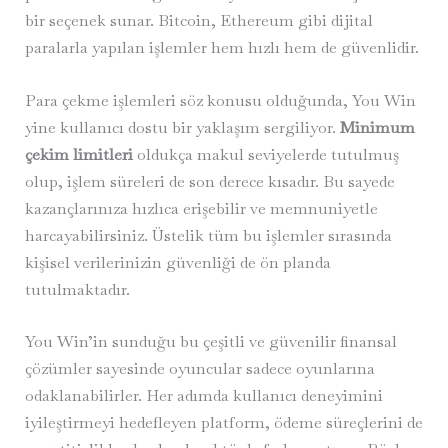
bir seçenek sunar. Bitcoin, Ethereum gibi dijital
paralarla yapılan işlemler hem hızlı hem de güvenlidir.
Para çekme işlemleri söz konusu olduğunda, You Win
yine kullanıcı dostu bir yaklaşım sergiliyor.
Minimum
çekim limitleri
oldukça makul seviyelerde tutulmuş
olup, işlem süreleri de son derece kısadır. Bu sayede
kazançlarınıza hızlıca erişebilir ve memnuniyetle
harcayabilirsiniz. Üstelik tüm bu işlemler sırasında
kişisel verilerinizin güvenliği de ön planda
tutulmaktadır.
You Win’in sunduğu bu çeşitli ve güvenilir finansal
çözümler sayesinde oyuncular sadece oyunlarına
odaklanabilirler. Her adımda kullanıcı deneyimini
iyileştirmeyi hedefleyen platform, ödeme süreçlerini de