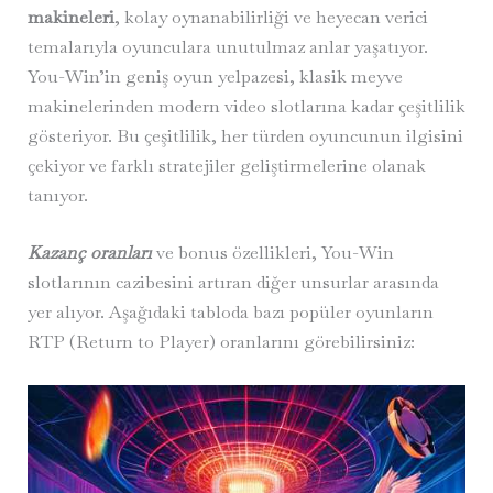
makineleri
, kolay oynanabilirliği ve heyecan verici
temalarıyla oyunculara unutulmaz anlar yaşatıyor.
You-Win’in geniş oyun yelpazesi, klasik meyve
makinelerinden modern video slotlarına kadar çeşitlilik
gösteriyor. Bu çeşitlilik, her türden oyuncunun ilgisini
çekiyor ve farklı stratejiler geliştirmelerine olanak
tanıyor.
Kazanç oranları
ve bonus özellikleri, You-Win
slotlarının cazibesini artıran diğer unsurlar arasında
yer alıyor. Aşağıdaki tabloda bazı popüler oyunların
RTP (Return to Player) oranlarını görebilirsiniz: