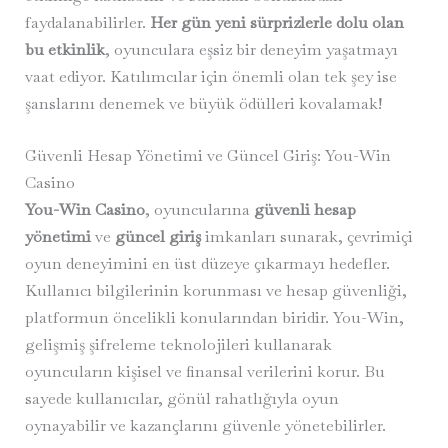
faydalanabilirler.
Her gün yeni sürprizlerle dolu olan
bu etkinlik
, oyunculara eşsiz bir deneyim yaşatmayı
vaat ediyor. Katılımcılar için önemli olan tek şey ise
şanslarını denemek ve büyük ödülleri kovalamak!
Güvenli Hesap Yönetimi ve Güncel Giriş: You-Win
Casino
You-Win Casino
, oyuncularına
güvenli hesap
yönetimi
ve
güncel giriş
imkanları sunarak, çevrimiçi
oyun deneyimini en üst düzeye çıkarmayı hedefler.
Kullanıcı bilgilerinin korunması ve hesap güvenliği,
platformun öncelikli konularından biridir. You-Win,
gelişmiş şifreleme teknolojileri kullanarak
oyuncuların kişisel ve finansal verilerini korur. Bu
sayede kullanıcılar, gönül rahatlığıyla oyun
oynayabilir ve kazançlarını güvenle yönetebilirler.