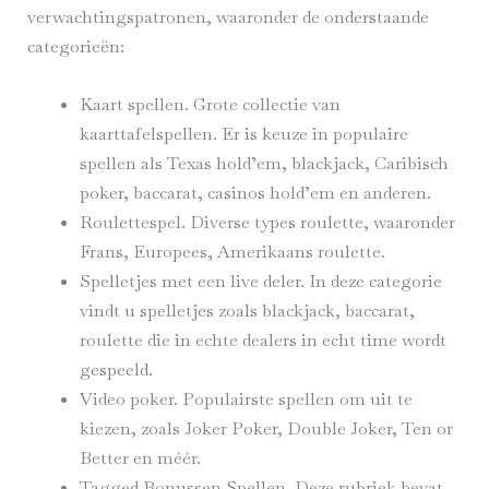
verwachtingspatronen, waaronder de onderstaande
categorieën:
Kaart spellen. Grote collectie van
kaarttafelspellen. Er is keuze in populaire
spellen als Texas hold’em, blackjack, Caribisch
poker, baccarat, casinos hold’em en anderen.
Roulettespel. Diverse types roulette, waaronder
Frans, Europees, Amerikaans roulette.
Spelletjes met een live deler. In deze categorie
vindt u spelletjes zoals blackjack, baccarat,
roulette die in echte dealers in echt time wordt
gespeeld.
Video poker. Populairste spellen om uit te
kiezen, zoals Joker Poker, Double Joker, Ten or
Better en méér.
Tagged Bonussen Spellen. Deze rubriek bevat