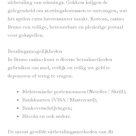
uitbetaling van winnings. Gokkers krijgen de
gelegenheid om stortingsbonussen te ontvangen, wat
het spelen extra interessanter maakt. Kortom, casino
Bruno een veilige, betrouwbare en plezierige portaal
voor gokspellen.
Betalingsmogelijkheden
In Bruno casino kunt u diverse betaalmethoden
gebruiken om snel, eerlijk en veilig uw geld te
deponeren of terug te vragen.
Elektronische portemonnees (Neteller / Skrill);
Bankkaarten (VISA / Mastercard);
Bankoverschrijvingen;
Bitcoin en ook andere.
De meest gewilde uitbetalingsmethoden van dit