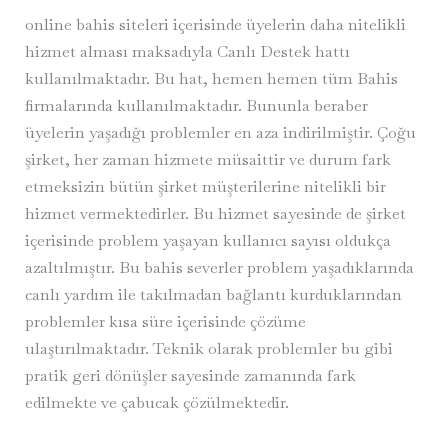
online bahis siteleri içerisinde üyelerin daha nitelikli
hizmet alması maksadıyla Canlı Destek hattı
kullanılmaktadır. Bu hat, hemen hemen tüm Bahis
firmalarında kullanılmaktadır. Bununla beraber
üyelerin yaşadığı problemler en aza indirilmiştir. Çoğu
şirket, her zaman hizmete müsaittir ve durum fark
etmeksizin bütün şirket müşterilerine nitelikli bir
hizmet vermektedirler. Bu hizmet sayesinde de şirket
içerisinde problem yaşayan kullanıcı sayısı oldukça
azaltılmıştır. Bu bahis severler problem yaşadıklarında
canlı yardım ile takılmadan bağlantı kurduklarından
problemler kısa süre içerisinde çözüme
ulaştırılmaktadır. Teknik olarak problemler bu gibi
pratik geri dönüşler sayesinde zamanında fark
edilmekte ve çabucak çözülmektedir.