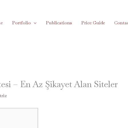
e
Portfolio
Publications
Price Guide
Conta
tesi – En Az Şikayet Alan Siteler
triz