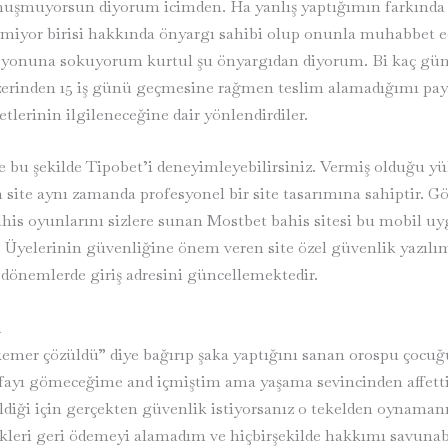
uşmuyorsun diyorum icimden. Ha yanlış yaptığımın farkında 
emiyor birisi hakkında önyargı sahibi olup onunla muhabbet
yonuna sokuyorum kurtul şu önyargıdan diyorum. Bi kaç gün 
zerinden 15 iş günü geçmesine rağmen teslim alamadığımı pay
tlerinin ilgileneceğine dair yönlendirdiler.
 bu şekilde Tipobet’i deneyimleyebilirsiniz. Vermiş olduğu yük
n site aynı zamanda profesyonel bir site tasarımına sahiptir. G
bahis oyunlarını sizlere sunan Mostbet bahis sitesi bu mobil uy
. Üyelerinin güvenliğine önem veren site özel güvenlik yazılım
li dönemlerde giriş adresini güncellemektedir.
m
emer çözüldü” diye bağırıp şaka yaptığını sanan orospu çocuğu 
afayı gömeceğime and içmiştim ama yaşama sevincinden affett
irildiği için gerçekten güvenlik istiyorsanız o tekelden oynama
dikleri geri ödemeyi alamadım ve hiçbirşekilde hakkımı savun