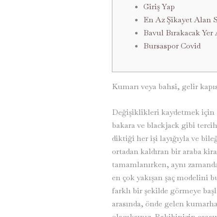
Giriş Yap
En Az Şikayet Alan S
Bavul Bırakacak Yer
Bursaspor Covid
Kumarı veya bahsi, gelir kapıs
Değişiklikleri kaydetmek için
bakara ve blackjack gibi ter
diktiği her işi layığıyla ve b
ortadan kaldıran bir araba ki
tamamlanırken, aynı zamanda c
en çok yakışan şaç modelini bu
farklı bir şekilde görmeye ba
arasında, önde gelen kumarhan
olacaksınız. Rakibinizin esas