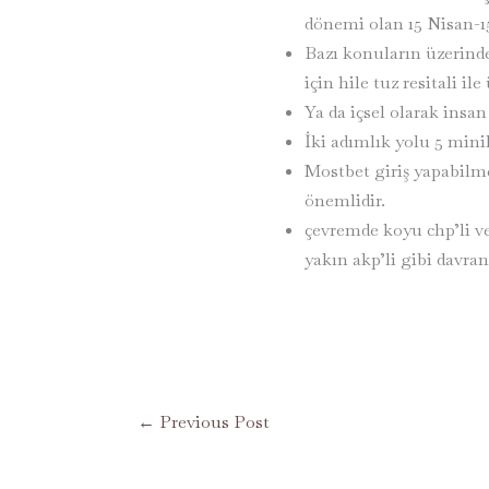
dönemi olan 15 Nisan-1
Bazı konuların üzerind
için hile tuz resitali
Ya da içsel olarak insan
İki adımlık yolu 5 min
Mostbet giriş yapabilme
önemlidir.
çevremde koyu chp’li ve
yakın akp’li gibi davr
←
Previous Post