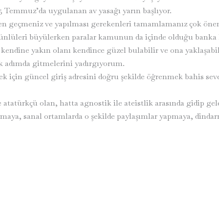
5 Temmuz’da uygulanan av yasağı yarın başlıyor.
en geçmeniz ve yapılması gerekenleri tamamlamanız çok önem
 ile ünlüleri büyülerken paralar kamunun da içinde olduğu ban
 kendine yakın olanı kendince güzel bulabilir ve ona yaklaşabil
ik adımda gitmelerini yadırgıyorum.
k için güncel giriş adresini doğru şekilde öğrenmek bahis sev
 atatürkçü olan, hatta agnostik ile ateistlik arasında gidip 
anmaya, sanal ortamlarda o şekilde paylaşımlar yapmaya, dinda