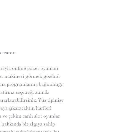
kazanır.
arayla online poker oyunları
umar makinesi görmek gözünü
şıma programlarına bağımlılığı
 yatırma seçeneği anında
arlanabilirsiniz. Yüz tipinize
ya çıkaracaktır, harfleri
 ve çekim canlı slot oyunlar
hakkında bir algıya sahip
 duymak kadar kötüsü yok, bu