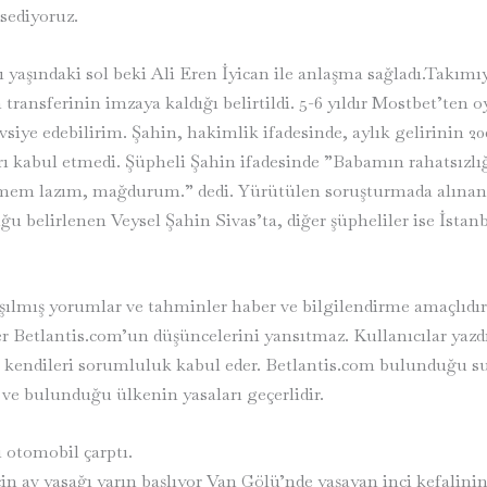
hsediyoruz.
yaşındaki sol beki Ali Eren İyican ile anlaşma sağladı.Takımıy
ransferinin imzaya kaldığı belirtildi. 5-6 yıldır Mostbet’ten
siye edebilirim. Şahin, hakimlik ifadesinde, aylık gelirinin 2
ı kabul etmedi. Şüpheli Şahin ifadesinde ”Babamın rahatsızlığ
tmem lazım, mağdurum.” dedi. Yürütülen soruşturmada alınan 
uğu belirlenen Veysel Şahin Sivas’ta, diğer şüpheliler ise İstan
şılmış yorumlar ve tahminler haber ve bilgilendirme amaçlıdır.
r Betlantis.com’un düşüncelerini yansıtmaz. Kullanıcılar yazdı
rşı kendileri sorumluluk kabul eder. Betlantis.com bulunduğu
 ve bulunduğu ülkenin yasaları geçerlidir.
ı otomobil çarptı.
çin av yasağı yarın başlıyor Van Gölü’nde yaşayan inci kefalini