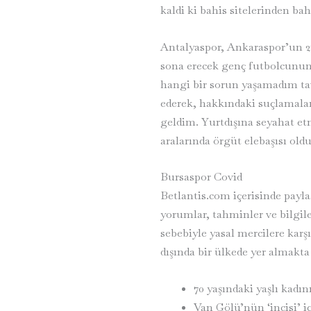
kaldi ki bahis sitelerinden ba
Antalyaspor, Ankaraspor’un 21 
sona erecek genç futbolcunun t
hangi bir sorun yaşamadım tav
ederek, hakkındaki suçlamalar
geldim. Yurtdışına seyahat e
aralarında örgüt elebaşısı old
Bursaspor Covid
Betlantis.com içerisinde payla
yorumlar, tahminler ve bilgile
sebebiyle yasal mercilere ka
dışında bir ülkede yer almakta
70 yaşındaki yaşlı kadın
Van Gölü’nün ‘incisi’ i