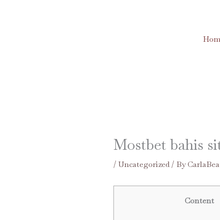
Skip
to
content
Hom
Mostbet bahis si
/
Uncategorized
/ By
CarlaBea
Content