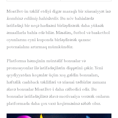
MostBet-in təklif etdiyi digər maraqlı bir xüsusiyyət isə
kombinə edilmiş bahislərdir
. Bu növ bahislərdə
istifadəçi bir neçə hadisəni birləşdirərək daha yüksək
əmsallarla bahis edə bilər. Məsələn, futbol və basketbol
oyunlarını eyni kuponda birləşdirərək qazanc
potensialını artırmaq mümkündür.
Platforma həmçinin müxtəlif bonuslar və
promosyonlar ilə istifadəçilərin diqqətini çəkir. Yeni
qeydiyyatdan keçənlər üçün xoş gəldin bonusları,
həftəlik cashback təklifləri və xüsusi tədbirlər zamanı
əlavə bonuslar MostBet-i daha cəlbedici edir. Bu
bonuslar istifadəçilərə əlavə motivasiya verərək onların
platformada daha çox vaxt keçirməsinə səbəb olur.