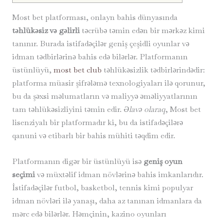
Most bet platforması, onlayn bahis dünyasında
təhlükəsiz və gəlirli
təcrübə təmin edən bir mərkəz kimi
tanınır. Burada istifadəçilər geniş çeşidli oyunlar və
idman tədbirlərinə bahis edə bilərlər. Platformanın
üstünlüyü,
most bet club
təhlükəsizlik tədbirlərindədir:
platforma müasir şifrələmə texnologiyaları ilə qorunur,
bu da şəxsi məlumatların və maliyyə əməliyyatlarının
tam təhlükəsizliyini təmin edir.
Əlavə olaraq
, Most bet
lisenziyalı bir platformadır ki, bu da istifadəçilərə
qanuni və etibarlı bir bahis mühiti təqdim edir.
Platformanın digər bir üstünlüyü isə
geniş oyun
seçimi
və müxtəlif idman növlərinə bahis imkanlarıdır.
İstifadəçilər futbol, basketbol, tennis kimi populyar
idman növləri ilə yanaşı, daha az tanınan idmanlara da
mərc edə bilərlər. Həmçinin, kazino oyunları