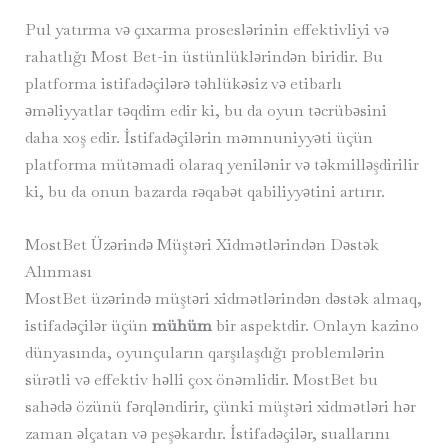
Pul yatırma və çıxarma proseslərinin effektivliyi və
rahatlığı Most Bet-in üstünlüklərindən biridir. Bu
platforma istifadəçilərə təhlükəsiz və etibarlı
əməliyyatlar təqdim edir ki, bu da oyun təcrübəsini
daha xoş edir. İstifadəçilərin məmnuniyyəti üçün
platforma mütəmadi olaraq yenilənir və təkmilləşdirilir
ki, bu da onun bazarda rəqabət qabiliyyətini artırır.
MostBet Üzərində Müştəri Xidmətlərindən Dəstək
Alınması
MostBet üzərində müştəri xidmətlərindən dəstək almaq,
istifadəçilər üçün
mühüm
bir aspektdir. Onlayn kazino
dünyasında, oyunçuların qarşılaşdığı problemlərin
sürətli və effektiv həlli çox önəmlidir. MostBet bu
sahədə özünü fərqləndirir, çünki müştəri xidmətləri hər
zaman əlçatan və peşəkardır. İstifadəçilər, suallarını