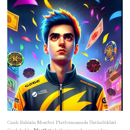
Canlı Bahisin Mostbet Platformasında Üstünlükləri