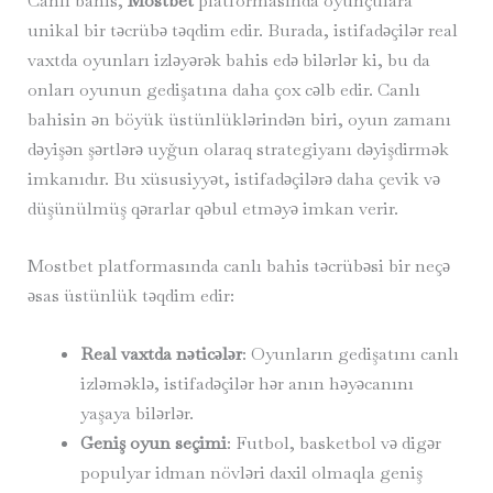
Canlı bahis,
Mostbet
platformasında oyunçulara
unikal bir təcrübə təqdim edir. Burada, istifadəçilər real
vaxtda oyunları izləyərək bahis edə bilərlər ki, bu da
onları oyunun gedişatına daha çox cəlb edir. Canlı
bahisin ən böyük üstünlüklərindən biri, oyun zamanı
dəyişən şərtlərə uyğun olaraq strategiyanı dəyişdirmək
imkanıdır. Bu xüsusiyyət, istifadəçilərə daha çevik və
düşünülmüş qərarlar qəbul etməyə imkan verir.
Mostbet platformasında canlı bahis təcrübəsi bir neçə
əsas üstünlük təqdim edir:
Real vaxtda nəticələr
: Oyunların gedişatını canlı
izləməklə, istifadəçilər hər anın həyəcanını
yaşaya bilərlər.
Geniş oyun seçimi
: Futbol, basketbol və digər
populyar idman növləri daxil olmaqla geniş