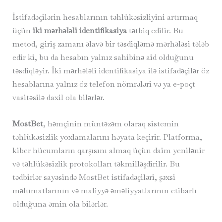
İstifadəçilərin hesablarının təhlükəsizliyini artırmaq
üçün
iki mərhələli identifikasiya
tətbiq edilir. Bu
metod, giriş zamanı əlavə bir təsdiqləmə mərhələsi tələb
edir ki, bu da hesabın yalnız sahibinə aid olduğunu
təsdiqləyir. İki mərhələli identifikasiya ilə istifadəçilər öz
hesablarına yalnız öz telefon nömrələri və ya e-poçt
vasitəsilə daxil ola bilərlər.
MostBet
, həmçinin müntəzəm olaraq sistemin
təhlükəsizlik yoxlamalarını həyata keçirir. Platforma,
kiber hücumların qarşısını almaq üçün daim yenilənir
və təhlükəsizlik protokolları təkmilləşdirilir. Bu
tədbirlər sayəsində MostBet istifadəçiləri, şəxsi
məlumatlarının və maliyyə əməliyyatlarının etibarlı
olduğuna əmin ola bilərlər.