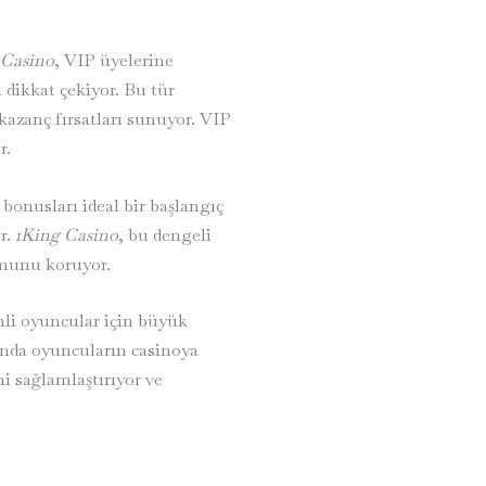
 Casino
, VIP üyelerine
 dikkat çekiyor. Bu tür
kazanç fırsatları sunuyor. VIP
r.
 bonusları ideal bir başlangıç
r.
1King Casino
, bu dengeli
umunu koruyor.
mli oyuncular için büyük
manda oyuncuların casinoya
ni sağlamlaştırıyor ve