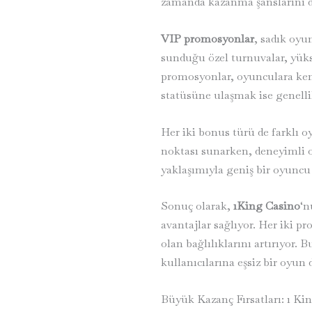
zamanda kazanma şanslarını da
VIP promosyonlar
, sadık oyun
sunduğu özel turnuvalar, yüksek
promosyonlar, oyunculara kend
statüsüne ulaşmak ise genelli
Her iki bonus türü de farklı oy
noktası sunarken, deneyimli o
yaklaşımıyla geniş bir oyuncu
Sonuç olarak,
1King Casino
‘n
avantajlar sağlıyor. Her iki 
olan bağlılıklarını artırıyor. 
kullanıcılarına eşsiz bir oyun
Büyük Kazanç Fırsatları: 1 K