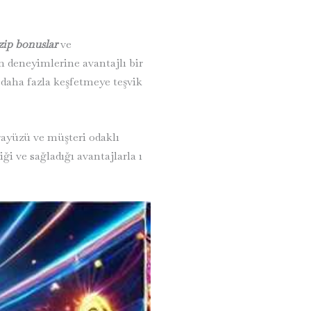
zip bonuslar
ve
n deneyimlerine avantajlı bir
ı daha fazla keşfetmeye teşvik
rayüzü ve müşteri odaklı
ği ve sağladığı avantajlarla 1