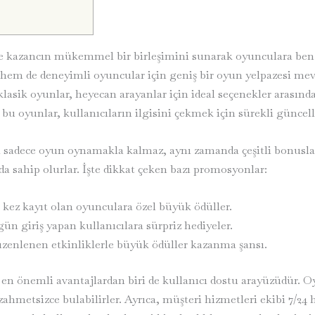
e kazancın mükemmel bir birleşimini sunarak oyunculara benze
hem de deneyimli oyuncular için geniş bir oyun yelpazesi mev
klasik oyunlar, heyecan arayanlar için ideal seçenekler arasında y
 bu oyunlar, kullanıcıların ilgisini çekmek için sürekli güncell
a sadece oyun oynamakla kalmaz, aynı zamanda çeşitli bonusl
 da sahip olurlar. İşte dikkat çeken bazı promosyonlar:
 kez kayıt olan oyunculara özel büyük ödüller.
ün giriş yapan kullanıcılara sürpriz hediyeler.
zenlenen etkinliklerle büyük ödüller kazanma şansı.
n önemli avantajlardan biri de kullanıcı dostu arayüzüdür. Oy
 zahmetsizce bulabilirler. Ayrıca, müşteri hizmetleri ekibi 7/24