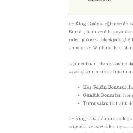
1 – King Casino
, eğlencenin v
Burada, hem yeni başlayanlar 
rulet
,
poker
ve
blackjack
gibi 
temalar ve ödüllerle dolu olan
Oyuncular, 1 – King Casino’d
kazançlarını artırma fırsatına
Hoş Geldin Bonusu:
İlk
Günlük Bonuslar:
Her g
Turnuvalar:
Haftalık dü
1 – King Casino’nun sunduğu e
erişebilir ve istedikleri oyunu