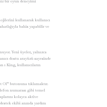
siz bir oyun deneyimi
ojilerini kullanarak kullanıcı
ahatlığıyla bahis yapabilir ve
nuyor. Yeni üyeler, yalnızca
lanıcı dostu arayüzü sayesinde
an 1 King, kullanıcıların
ıt Ol” butonuna tıklamaktır.
telefon numarası gibi temel
aplarını kolayca aktive
 destek ekibi anında yardım