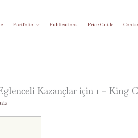
e
Portfolio
Publications
Price Guide
Conta
Eglenceli Kazançlar için 1 – King 
triz