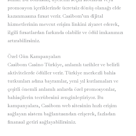
promosyon içeriklerinde ücretsiz dönüş olanağı elde
kazanmasına fırsat verir. Casibom’un dijital
hizmetlerinin mevcut erişim linkini ziyaret ederek,
ilgili fırsatlardan farkında olabilir ve ödül imkanınızı
artırabilirsiniz.
Özel Gün Kampanyaları
Casibom Casino Türkiye, anlamlı tarihler ve belirli
aktivitelerde ödüller verir. Türkiye merkezli bahis
tutkunları adına bayramlar, yeni yıl kutlamaları ve
çeşitli önemli anlamlı anlarda özel promosyonlar,
bahisçilerin tecrübesini zenginleştiriyor. Bu
kampanyalara, Casibom web sitesinin hızlı erişim
sağlayan sistem bağlantısından erişerek, fazladan
finansal getiri sağlayabilirsiniz.