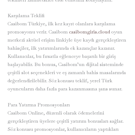
Karşılama Teklifi
Casibom Türkiye, ilk kez kayıt olanlara karşılama
promosyonu verir. Casibom
casibomgiris.cloud
oyun
merkezi aktüel erişim linkiyle üye kaydı gerçekleştiren
bahisçiler, ilk yatırımlarında ek kazançlar kazanır.
Kullanıcılar, bu fırsatla eğlenceye başarılı bir giriş
başlayabilir. Bu bonus, Casibom’un dijital sisteminde
çeşitli slot seçenekleri ve eş zamanlı bahis masalarında
değerlendirilebilir. Söz konusu teklif, yerel Türk
oyuncuların daha fazla para kazanmasına şans sunar.
Para Yatırma Promosyonları
Casibom Online, düzenli olarak ödemelerini
gerçekleştiren üyelere çeşitli yatırım bonusları sağlar.
Söz konusu promosyonlar, kullanıcıların yaptıkları