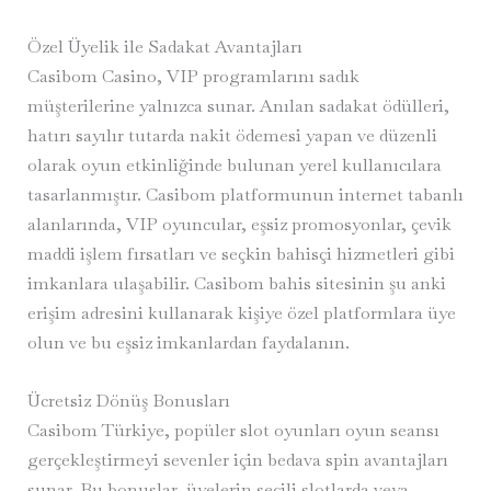
Özel Üyelik ile Sadakat Avantajları
Casibom Casino, VIP programlarını sadık
müşterilerine yalnızca sunar. Anılan sadakat ödülleri,
hatırı sayılır tutarda nakit ödemesi yapan ve düzenli
olarak oyun etkinliğinde bulunan yerel kullanıcılara
tasarlanmıştır. Casibom platformunun internet tabanlı
alanlarında, VIP oyuncular, eşsiz promosyonlar, çevik
maddi işlem fırsatları ve seçkin bahisçi hizmetleri gibi
imkanlara ulaşabilir. Casibom bahis sitesinin şu anki
erişim adresini kullanarak kişiye özel platformlara üye
olun ve bu eşsiz imkanlardan faydalanın.
Ücretsiz Dönüş Bonusları
Casibom Türkiye, popüler slot oyunları oyun seansı
gerçekleştirmeyi sevenler için bedava spin avantajları
sunar. Bu bonuslar, üyelerin seçili slotlarda veya