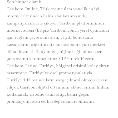
Son bir not olarak
Casibom Online, Türk oyunculara yönelik en iyi
internet üzerinden bahis alanları arasında,
kampanyalarla öne çıkıyor. Casibom platformunun
internet adresi (https://casibom.com), yerel oyuncular
için sağlam çevre sunarken, çeşitli bonuslarla
kazançlarını çoğaltmaktadır. Casibom oyun merkezi
dijital hizmetleri, oyun geçmişine bağlı olmaksızın
şans oyunu katılımcılarına VIP bir teklif verir.
Casibom Casino Türkiye, bölgesel erişimi kolay ekran
tasarımı ve Türkiye’ye özel promosyonlarıyla,
Türkiye’deki oyuncuların vazgeçilmezi olmaya devam
ediyor. Casibom dijital ortamının aktüel erişim linkini
kullanarak, sisteme dahil olup, bahsi geçen
promosyonlardan derhal değerlendirebilirsiniz.